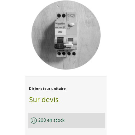
Disjoncteur unitaire
Sur devis
200 en stock