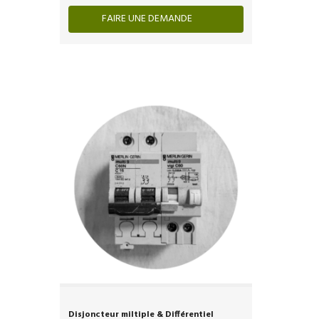
FAIRE UNE DEMANDE
Disjoncteur miltiple & Différentiel