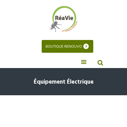
BOUTIQUE RENOUVO
Équipement Électrique