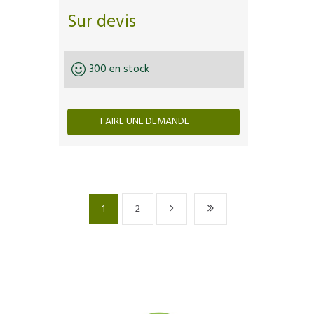
Sur devis
300 en stock
FAIRE UNE DEMANDE
1
2