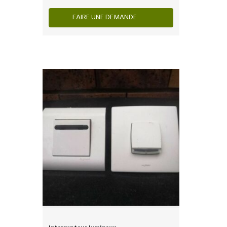
FAIRE UNE DEMANDE