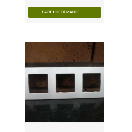
FAIRE UNE DEMANDE