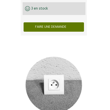
3 en stock
FAIRE UNE DEMANDE