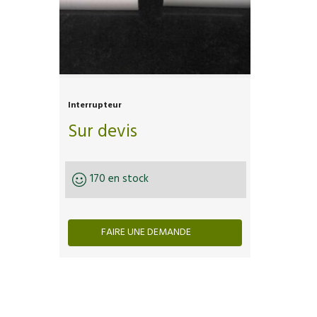
Interrupteur
Sur devis
170 en stock
FAIRE UNE DEMANDE