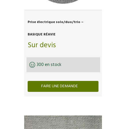
Prise électrique solo/duo/trio –
BASIQUE RÉAVIE
Sur devis
300 en stock
FAIRE UNE DEMANDE