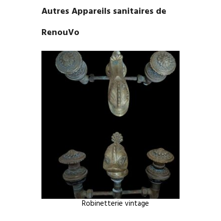
Autres Appareils sanitaires de
RenouVo
Robinetterie vintage