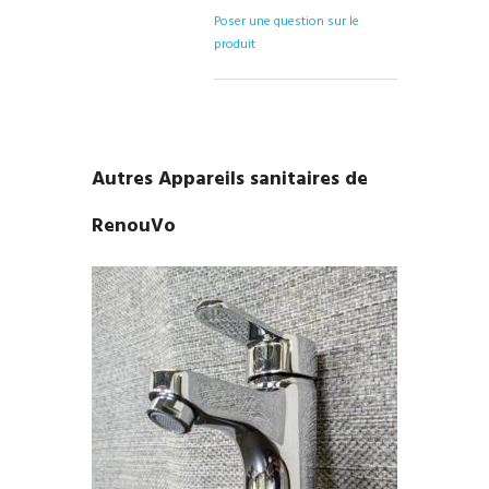
Poser une question sur le
produit
Autres Appareils sanitaires de
RenouVo