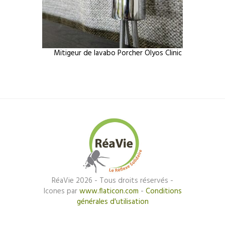
Mitigeur de lavabo Porcher Olyos Clinic
RéaVie 2026 - Tous droits réservés -
Icones par
www.flaticon.com
-
Conditions
générales d'utilisation