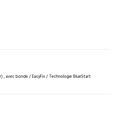
r) , avec bonde / EasyFix / Technologie BlueStart