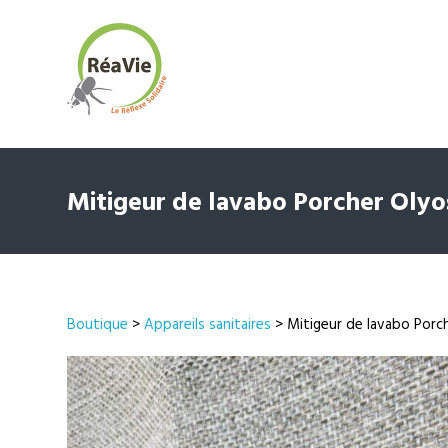
Mitigeur de lavabo Porcher Olyos
Boutique
>
Appareils sanitaires
> Mitigeur de lavabo Porch