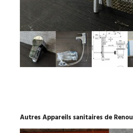
Autres Appareils sanitaires de Reno