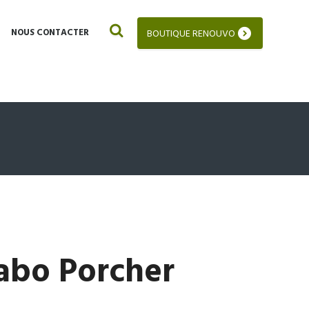
NOUS CONTACTER
BOUTIQUE RENOUVO
vabo Porcher