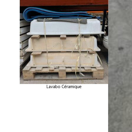
Lavabo Céramique