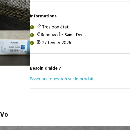
Informations
Très bon état
Renouvo Île-Saint-Denis
27 février 2026
Besoin d'aide ?
Poser une question sur le produit
uVo