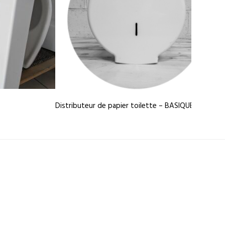
Distributeur de papier toilette – BASIQUE RÉAVIE