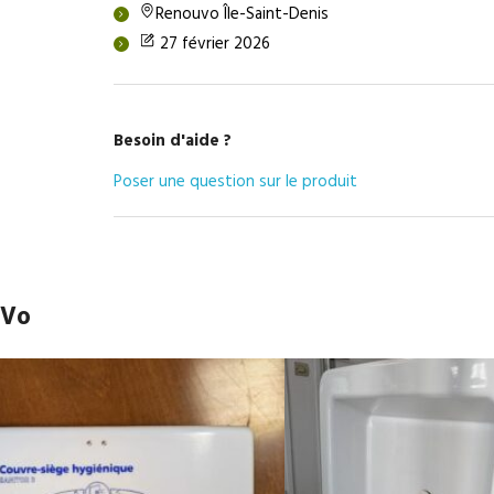
Renouvo Île-Saint-Denis
27 février 2026
Besoin d'aide ?
Poser une question sur le produit
uVo