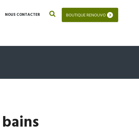
NOUS CONTACTER
BOUTIQUE RENOUVO
 bains