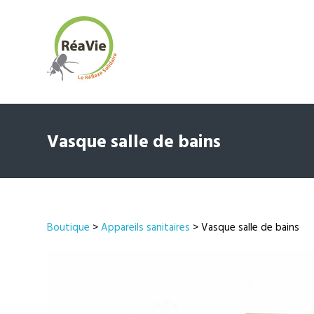
Vasque salle de bains
Boutique
>
Appareils sanitaires
> Vasque salle de bains