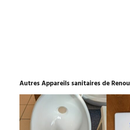
Autres Appareils sanitaires de Reno