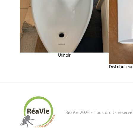
Urinoir
Distributeu
RéaVie 2026 - Tous droits réservé