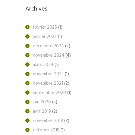
Archives
février
2025
(1)
janvier
2025
(1)
décembre
2024
(2)
novembre
2024
(4)
mars
2024
(1)
novembre
2023
(1)
novembre
2021
(2)
septembre
2020
(1)
juin
2020
(5)
avril
2019
(2)
novembre
2018
(8)
octobre
2018
(1)