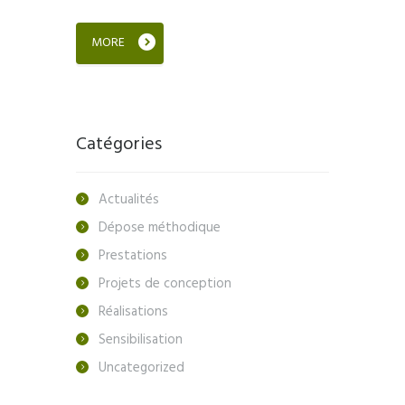
MORE
Catégories
Actualités
Dépose méthodique
Prestations
Projets de conception
Réalisations
Sensibilisation
Uncategorized