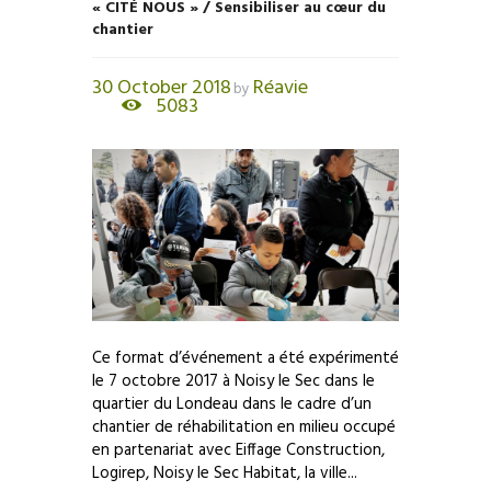
« CITÉ NOUS » / Sensibiliser au cœur du
chantier
30 October 2018
Réavie
by
5083
Ce format d’événement a été expérimenté
le 7 octobre 2017 à Noisy le Sec dans le
quartier du Londeau dans le cadre d’un
chantier de réhabilitation en milieu occupé
en partenariat avec Eiffage Construction,
Logirep, Noisy le Sec Habitat, la ville...