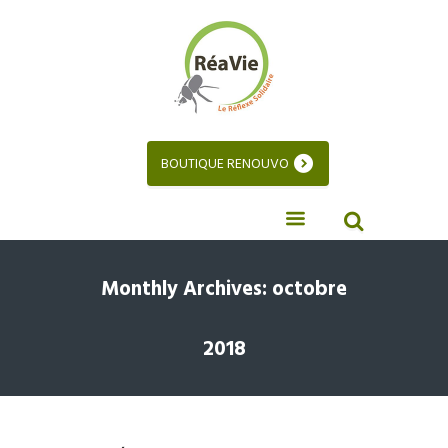
BOUTIQUE RENOUVO
Monthly Archives: octobre
2018