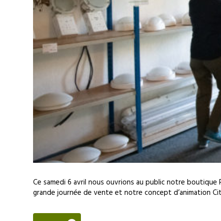
Ce samedi 6 avril nous ouvrions au public notre boutique
grande journée de vente et notre concept d’animation Cit