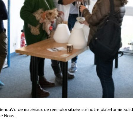
 RenouVo de matériaux de réemploi située sur notre plateforme Soli
é Nous...