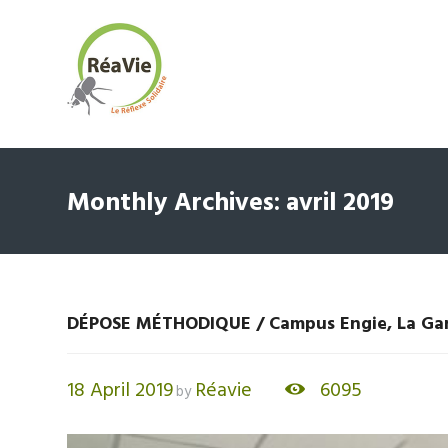
Monthly Archives: avril 2019
DÉPOSE MÉTHODIQUE / Campus Engie, La Ga
18 April 2019
Réavie
6095
by