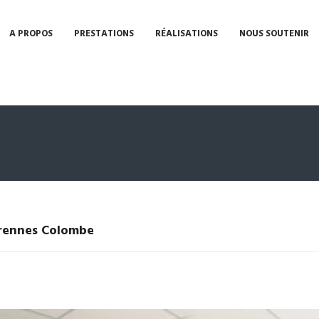
A PROPOS
PRESTATIONS
RÉALISATIONS
NOUS SOUTENIR
rennes Colombe