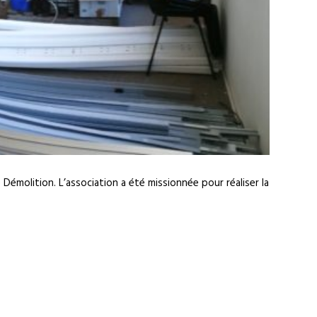
Démolition. L’association a été missionnée pour réaliser la