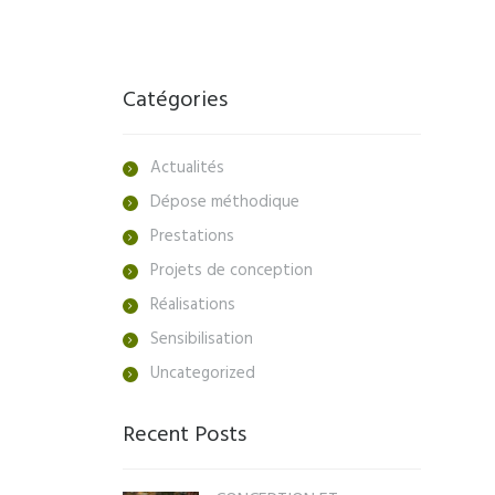
Catégories
Actualités
Dépose méthodique
Prestations
Projets de conception
Réalisations
Sensibilisation
Uncategorized
Recent Posts