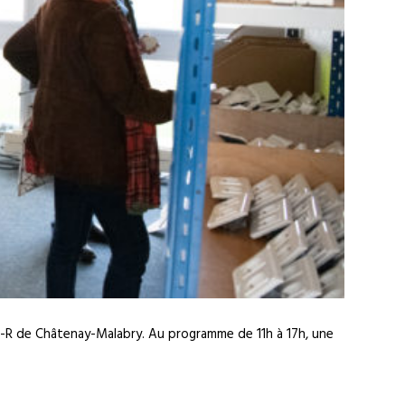
d-R de Châtenay-Malabry. Au programme de 11h à 17h, une