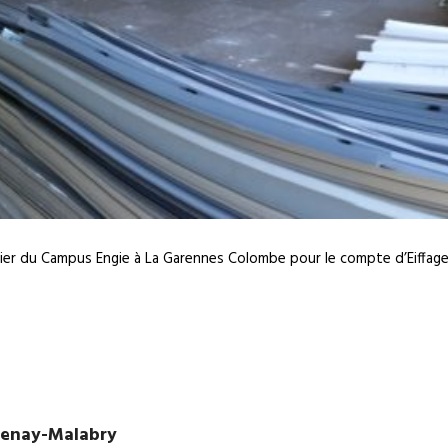
tier du Campus Engie à La Garennes Colombe pour le compte d’Eiffage 
tenay-Malabry