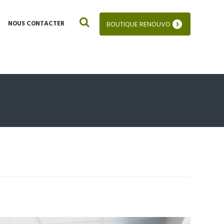
NOUS CONTACTER
BOUTIQUE RENOUVO