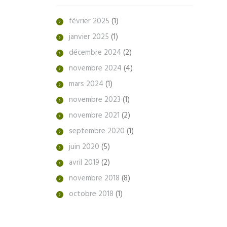
février
2025
(1)
janvier
2025
(1)
décembre
2024
(2)
novembre
2024
(4)
mars
2024
(1)
novembre
2023
(1)
novembre
2021
(2)
septembre
2020
(1)
juin
2020
(5)
avril
2019
(2)
novembre
2018
(8)
octobre
2018
(1)