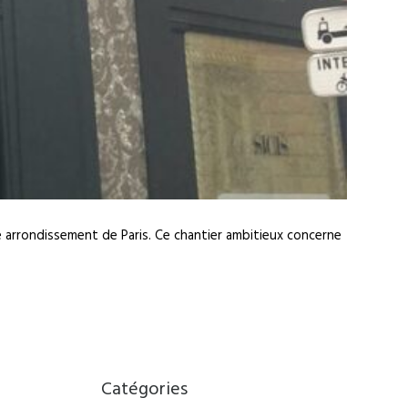
 arrondissement de Paris. Ce chantier ambitieux concerne
Catégories