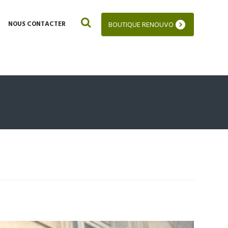
NOUS CONTACTER
BOUTIQUE RENOUVO