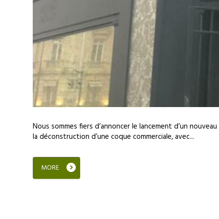
Nous sommes fiers d’annoncer le lancement d’un nouveau p
la déconstruction d’une coque commerciale, avec...
MORE