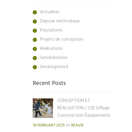
Actualités
Dépose méthodique
Prestations
Projets de conception
Réalisations
Sensibilisation
Uncategorized
Recent Posts
CONCEPTION ET
RÉALISATION / CSE Eiffage
Construction Équipements
18 FEBRUARY 2025
RÉAVIE
BY