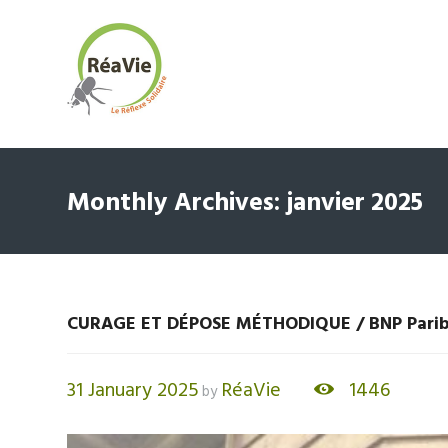
Monthly Archives: janvier 2025
CURAGE ET DÉPOSE MÉTHODIQUE / BNP Pariba
31 January 2025
RéaVie
1446
by