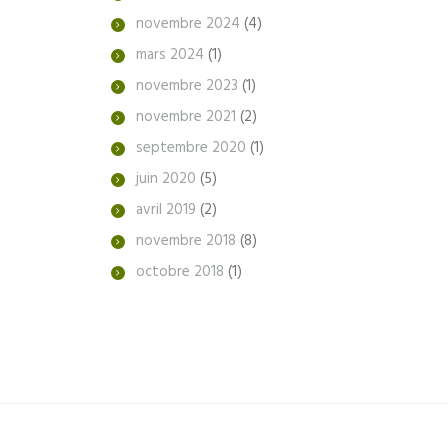
novembre
2024
(4)
mars
2024
(1)
novembre
2023
(1)
novembre
2021
(2)
septembre
2020
(1)
juin
2020
(5)
avril
2019
(2)
novembre
2018
(8)
octobre
2018
(1)