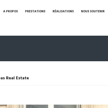
A PROPOS
PRESTATIONS
RÉALISATIONS
NOUS SOUTENIR
s Real Estate