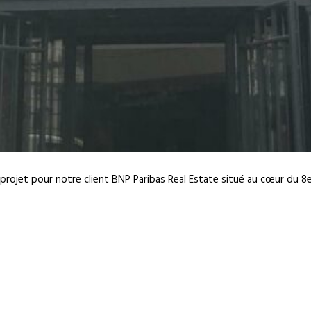
rojet pour notre client BNP Paribas Real Estate situé au cœur du 8e