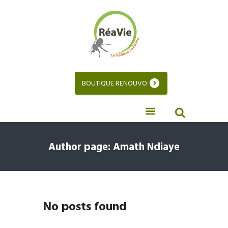
BOUTIQUE RENOUVO
Author page: Amath Ndiaye
No posts found