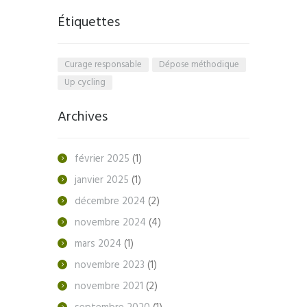
Étiquettes
Curage responsable
Dépose méthodique
Up cycling
Archives
février
2025
(1)
janvier
2025
(1)
décembre
2024
(2)
novembre
2024
(4)
mars
2024
(1)
novembre
2023
(1)
novembre
2021
(2)