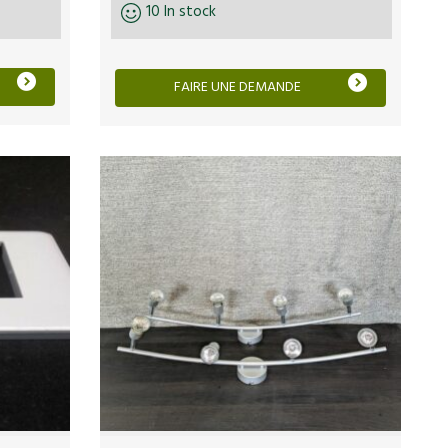
10 In stock
FAIRE UNE DEMANDE