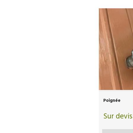
Poignée
Sur devis