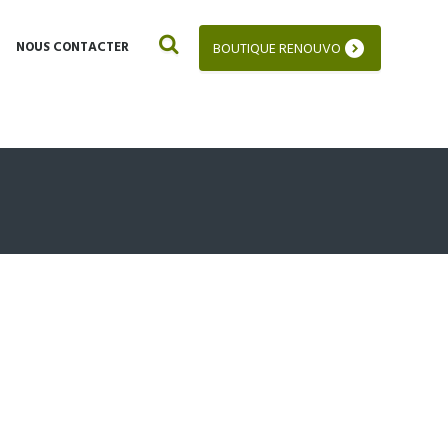
NOUS CONTACTER
BOUTIQUE RENOUVO