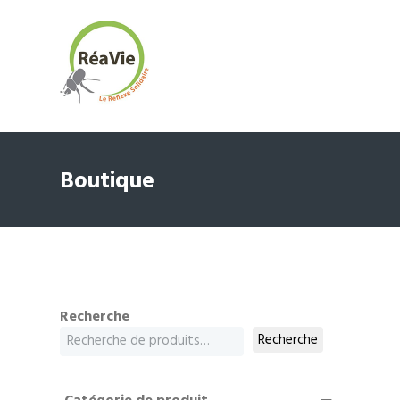
Boutique
Recherche
Recherche