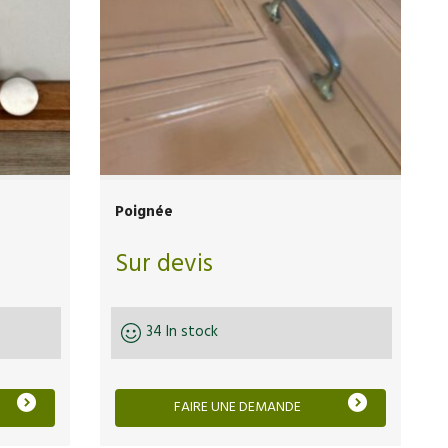
Poignée
Sur devis
34 In stock
FAIRE UNE DEMANDE