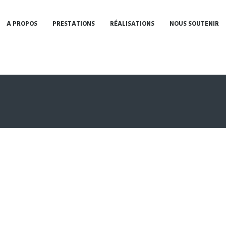
A PROPOS
PRESTATIONS
RÉALISATIONS
NOUS SOUTENIR