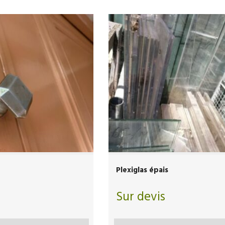
Plexiglas épais
Sur devis