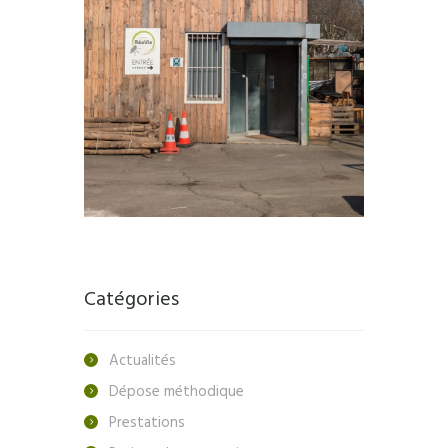
Catégories
Actualités
Dépose méthodique
Prestations