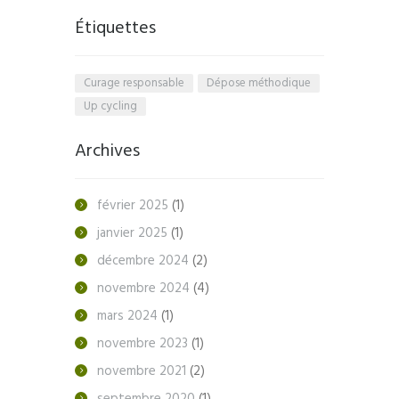
Étiquettes
Curage responsable
Dépose méthodique
Up cycling
Archives
février
2025
(1)
janvier
2025
(1)
décembre
2024
(2)
novembre
2024
(4)
mars
2024
(1)
novembre
2023
(1)
novembre
2021
(2)