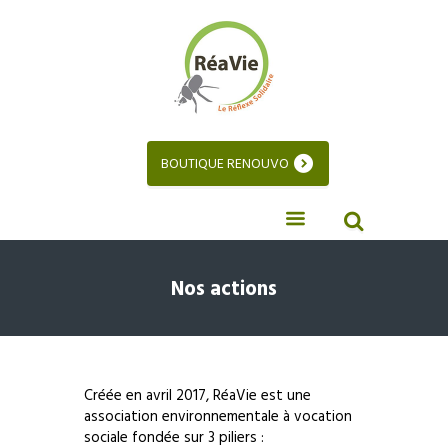
BOUTIQUE RENOUVO
Nos actions
Créée en avril 2017, RéaVie est une
association environnementale à vocation
sociale fondée sur 3 piliers :