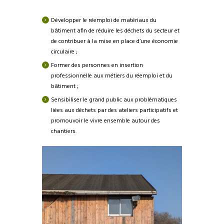
Développer le réemploi de matériaux du
bâtiment afin de réduire les déchets du secteur et
de contribuer à la mise en place d’une économie
circulaire ;
Former des personnes en insertion
professionnelle aux métiers du réemploi et du
bâtiment ;
Sensibiliser le grand public aux problématiques
liées aux déchets par des ateliers participatifs et
promouvoir le vivre ensemble autour des
chantiers.