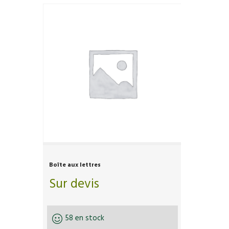
Boîte aux lettres
Sur devis
58 en stock