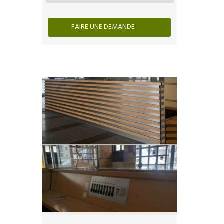
FAIRE UNE DEMANDE