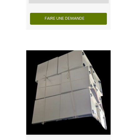
FAIRE UNE DEMANDE