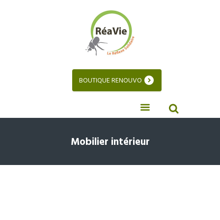
BOUTIQUE RENOUVO
Mobilier intérieur