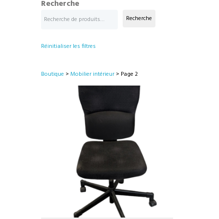
Recherche
Recherche
Réinitialiser les filtres
Boutique
>
Mobilier intérieur
> Page 2