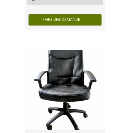
FAIRE UNE DEMANDE