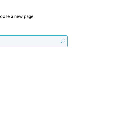
oose a new page.