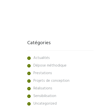
Catégories
Actualités
Dépose méthodique
Prestations
Projets de conception
Réalisations
Sensibilisation
Uncategorized