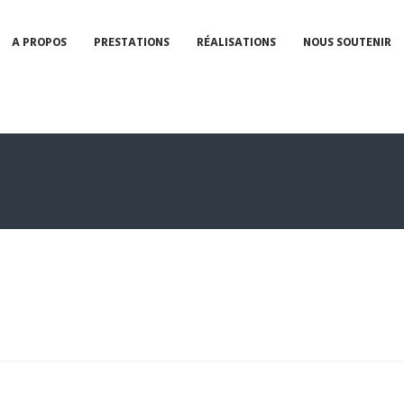
A PROPOS
PRESTATIONS
RÉALISATIONS
NOUS SOUTENIR