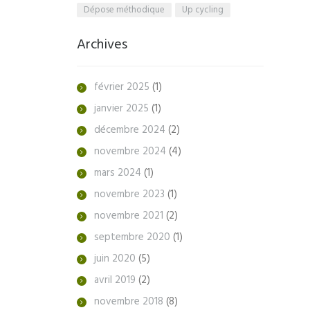
Dépose méthodique
Up cycling
Archives
février
2025
(1)
janvier
2025
(1)
décembre
2024
(2)
novembre
2024
(4)
mars
2024
(1)
novembre
2023
(1)
novembre
2021
(2)
septembre
2020
(1)
juin
2020
(5)
avril
2019
(2)
novembre
2018
(8)