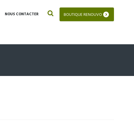
NOUS CONTACTER
BOUTIQUE RENOUVO