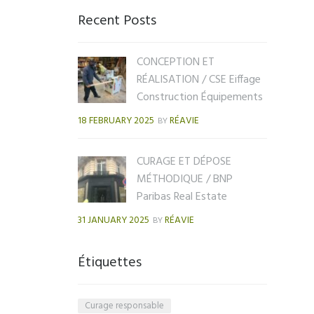
Recent Posts
CONCEPTION ET
RÉALISATION / CSE Eiffage
Construction Équipements
18 FEBRUARY 2025
RÉAVIE
BY
CURAGE ET DÉPOSE
MÉTHODIQUE / BNP
Paribas Real Estate
31 JANUARY 2025
RÉAVIE
BY
Étiquettes
Curage responsable