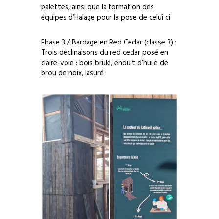
palettes, ainsi que la formation des
équipes d’Halage pour la pose de celui ci.
Phase 3 / Bardage en Red Cedar (classe 3) :
Trois déclinaisons du red cedar posé en
claire-voie : bois brulé, enduit d’huile de
brou de noix, lasuré