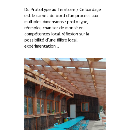
Du Prototype au Territoire / Ce bardage
est le carnet de bord d’un process aux
multiples dimensions : prototype,
réemploi, chantier de monté en
compétences local, réflexion sur la
possibilité d’une filière local,
expérimentation…