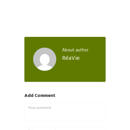
About author
RéaVie
Add Comment