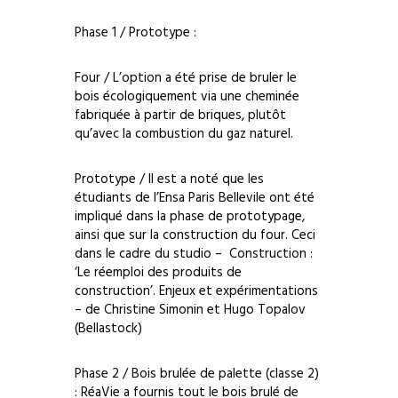
Phase 1 / Prototype :
Four / L’option a été prise de bruler le
bois écologiquement via une cheminée
fabriquée à partir de briques, plutôt
qu’avec la combustion du gaz naturel.
Prototype / Il est a noté que les
étudiants de l’Ensa Paris Bellevile ont été
impliqué dans la phase de prototypage,
ainsi que sur la construction du four. Ceci
dans le cadre du studio – Construction :
‘Le réemploi des produits de
construction’. Enjeux et expérimentations
– de Christine Simonin et Hugo Topalov
(Bellastock)
Phase 2 / Bois brulée de palette (classe 2)
: RéaVie a fournis tout le bois brulé de