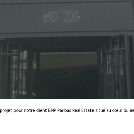
rojet pour notre client BNP Paribas Real Estate situé au cœur du 8e