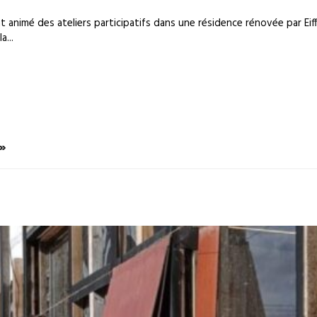
animé des ateliers participatifs dans une résidence rénovée par Eiff
a...
 »