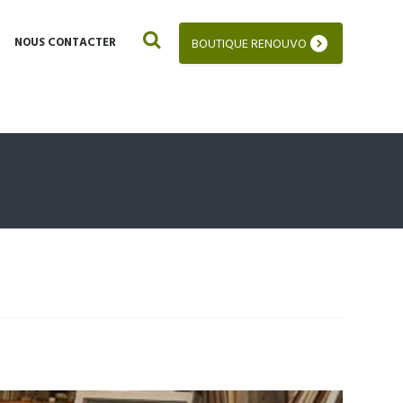
NOUS CONTACTER
BOUTIQUE RENOUVO