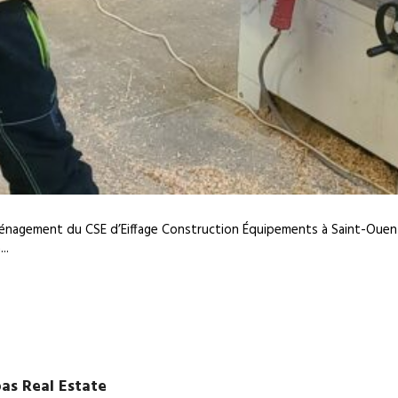
aménagement du CSE d’Eiffage Construction Équipements à Saint-Ouen 
..
s Real Estate