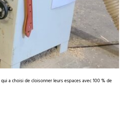
qui a choisi de cloisonner leurs espaces avec 100 % de