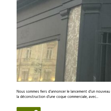
Nous sommes fiers d’annoncer le lancement d’un nouveau p
la déconstruction d’une coque commerciale, avec...