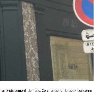
 arrondissement de Paris. Ce chantier ambitieux concerne