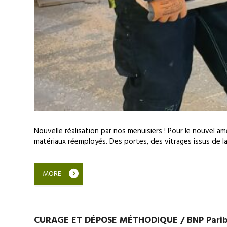
Nouvelle réalisation par nos menuisiers ! Pour le nouvel 
matériaux réemployés. Des portes, des vitrages issus de la.
MORE
CURAGE ET DÉPOSE MÉTHODIQUE / BNP Pariba