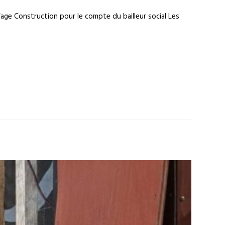
age Construction pour le compte du bailleur social Les