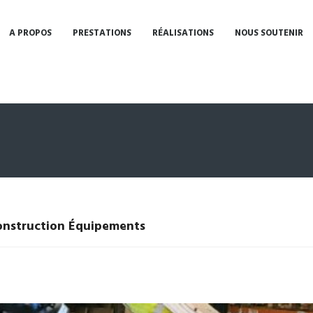
A PROPOS
PRESTATIONS
RÉALISATIONS
NOUS SOUTENIR
onstruction Équipements