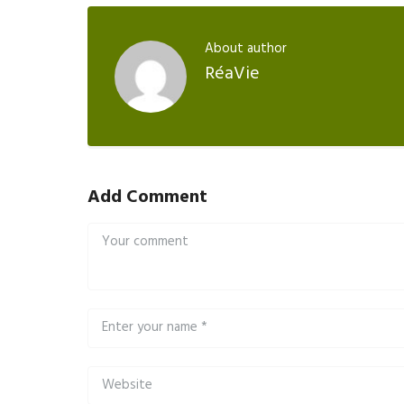
About author
RéaVie
Add Comment