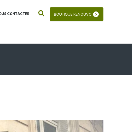
OUS CONTACTER
BOUTIQUE RENOUVO