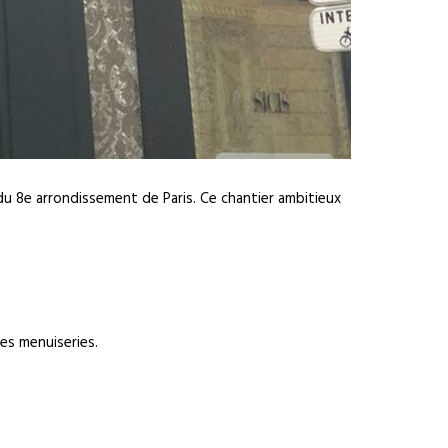
u 8e arrondissement de Paris. Ce chantier ambitieux
es menuiseries.