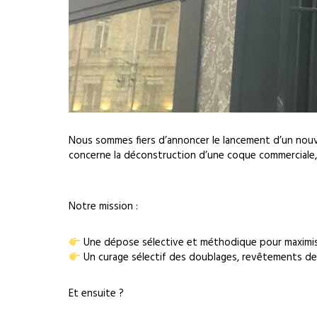
Nous sommes fiers d’annoncer le lancement d’un nouv
concerne la déconstruction d’une coque commerciale
Notre mission :
Une dépose sélective et méthodique pour maximiser 
Un curage sélectif des doublages, revêtements de so
Et ensuite ?