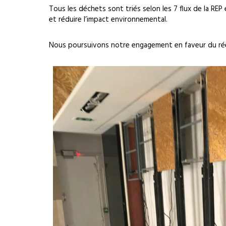
Tous les déchets sont triés selon les 7 flux de la REP
et réduire l’impact environnemental.
Nous poursuivons notre engagement en faveur du réem