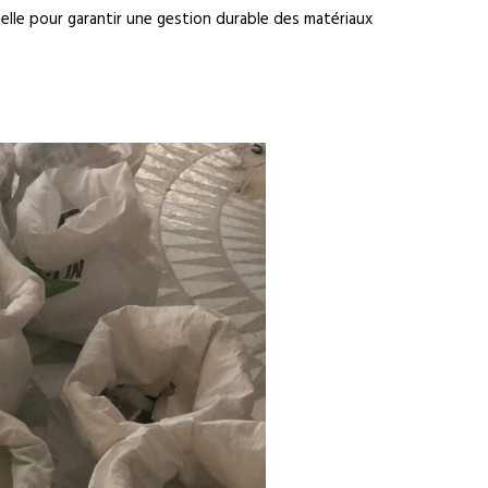
tielle pour garantir une gestion durable des matériaux