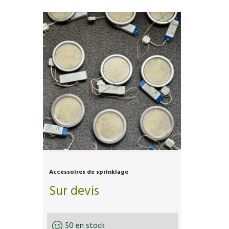
Accessoires de sprinklage
Sur devis
50 en stock