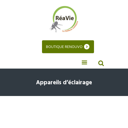
BOUTIQUE RENOUVO
Appareils d’éclairage