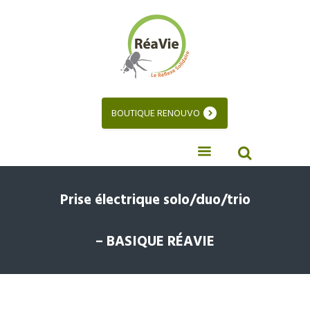
BOUTIQUE RENOUVO
Prise électrique solo/duo/trio
– BASIQUE RÉAVIE