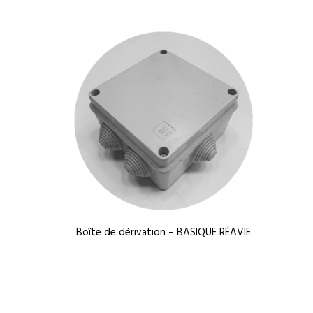
Boîte de dérivation – BASIQUE RÉAVIE