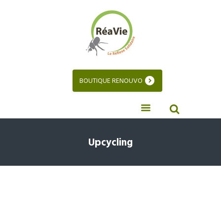
BOUTIQUE RENOUVO
Upcycling