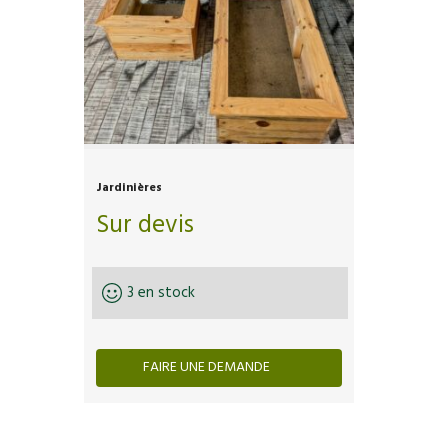
Jardinières
Sur devis
3 en stock
FAIRE UNE DEMANDE