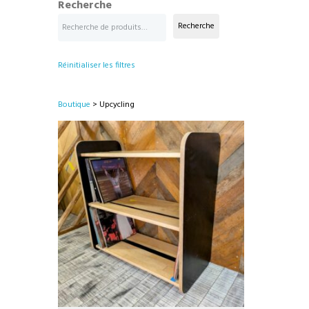
Recherche
Recherche
Réinitialiser les filtres
Boutique
> Upcycling