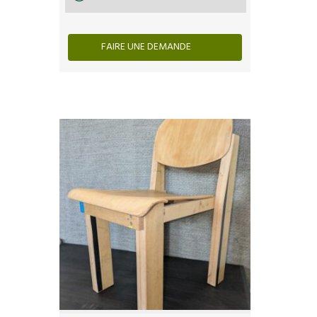
FAIRE UNE DEMANDE