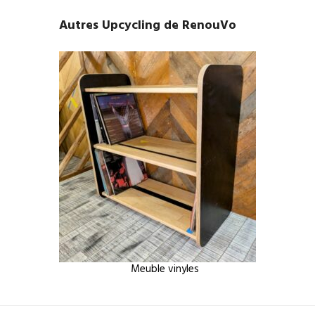
Autres Upcycling de RenouVo
Meuble vinyles