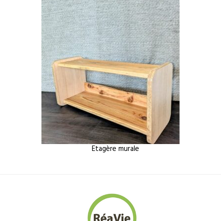
Etagère murale