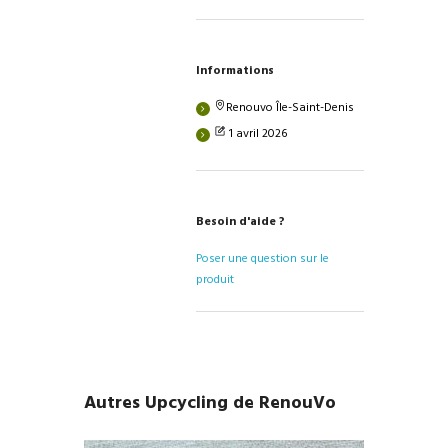
Informations
Renouvo Île-Saint-Denis
1 avril 2026
Besoin d'aide ?
Poser une question sur le
produit
Autres Upcycling de RenouVo