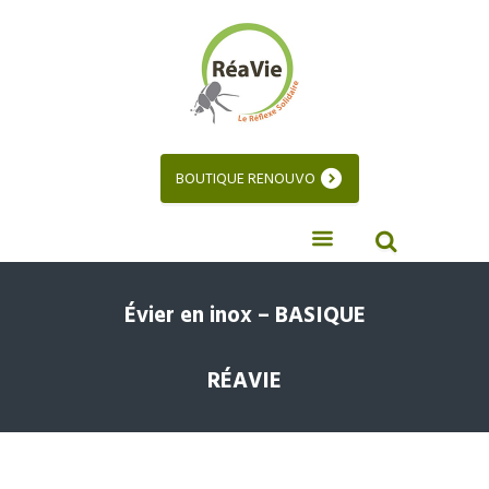
BOUTIQUE RENOUVO
Évier en inox – BASIQUE
RÉAVIE