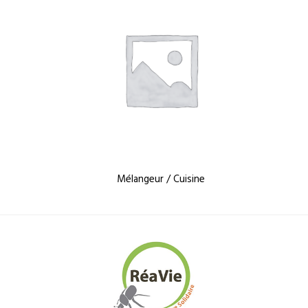
Mélangeur / Cuisine