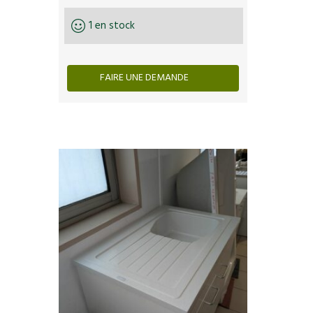
1 en stock
FAIRE UNE DEMANDE