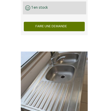
1 en stock
FAIRE UNE DEMANDE