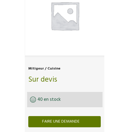
Mitigeur / Cuisine
Sur devis
40 en stock
FAIRE UNE DEMANDE