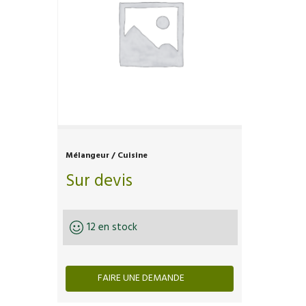
Mélangeur / Cuisine
Sur devis
12 en stock
FAIRE UNE DEMANDE