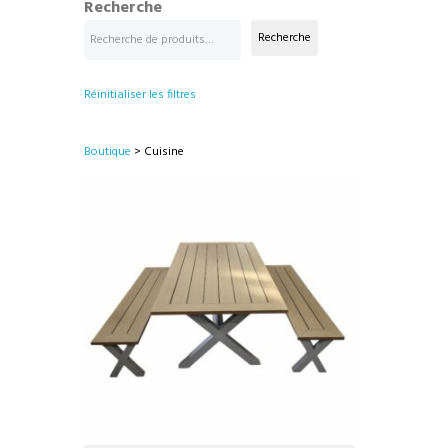
Recherche
Recherche
Réinitialiser les filtres
Boutique
> Cuisine