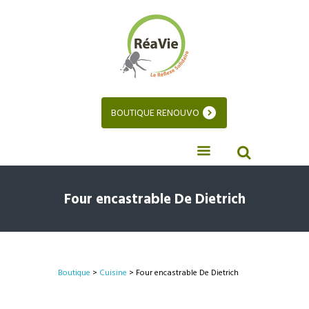
BOUTIQUE RENOUVO
Four encastrable De Dietrich
Boutique
>
Cuisine
> Four encastrable De Dietrich