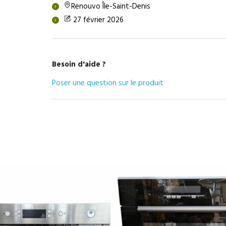
Renouvo Île-Saint-Denis
27 février 2026
Besoin d'aide ?
Poser une question sur le produit