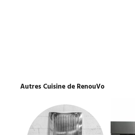
Autres Cuisine de RenouVo