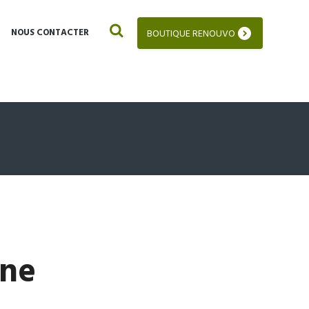
NOUS CONTACTER
BOUTIQUE RENOUVO
ine