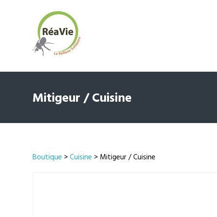
Mitigeur / Cuisine
Boutique
>
Cuisine
> Mitigeur / Cuisine