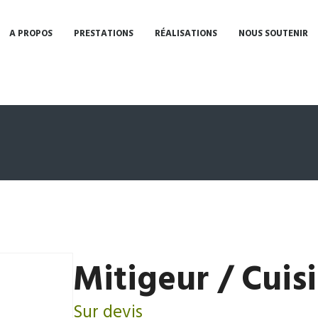
A PROPOS
PRESTATIONS
RÉALISATIONS
NOUS SOUTENIR
Mitigeur / Cuis
Sur devis