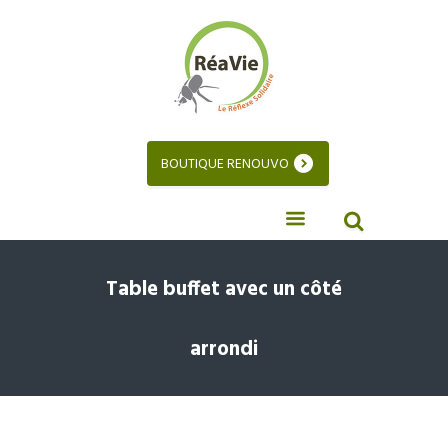
BOUTIQUE RENOUVO
Table buffet avec un côté
arrondi