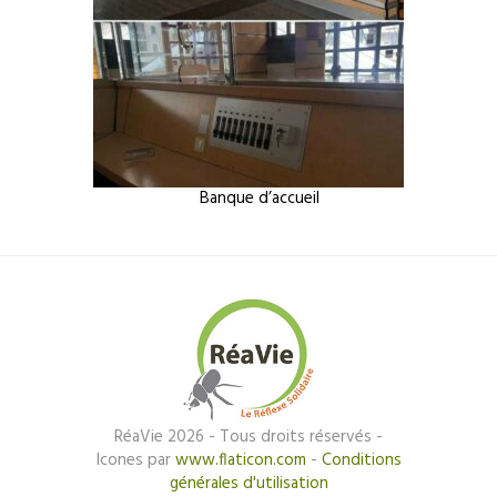
Banque d’accueil
RéaVie 2026 - Tous droits réservés -
Icones par
www.flaticon.com
-
Conditions
générales d'utilisation