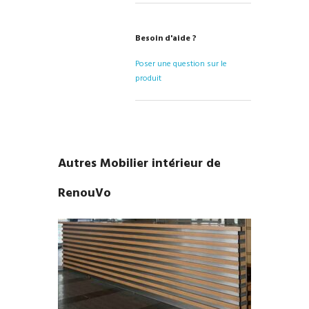
Besoin d'aide ?
Poser une question sur le
produit
Autres Mobilier intérieur de
RenouVo