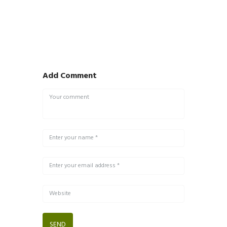
Add Comment