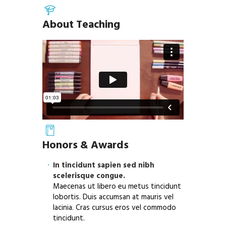
About Teaching
Honors & Awards
In tincidunt sapien sed nibh
scelerisque congue.
Maecenas ut libero eu metus tincidunt
lobortis. Duis accumsan at mauris vel
lacinia. Cras cursus eros vel commodo
tincidunt.