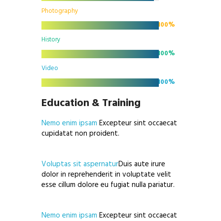
Photography
100%
History
100%
Video
100%
Education & Training
Nemo enim ipsam
Excepteur sint occaecat
cupidatat non proident.
Voluptas sit aspernatur
Duis aute irure
dolor in reprehenderit in voluptate velit
esse cillum dolore eu fugiat nulla pariatur.
Nemo enim ipsam
Excepteur sint occaecat