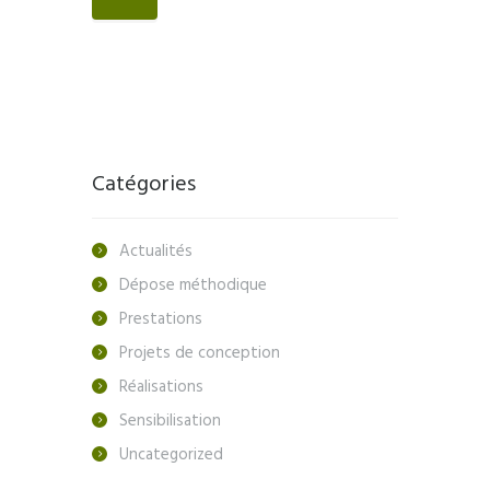
Catégories
Actualités
Dépose méthodique
Prestations
Projets de conception
Réalisations
Sensibilisation
Uncategorized