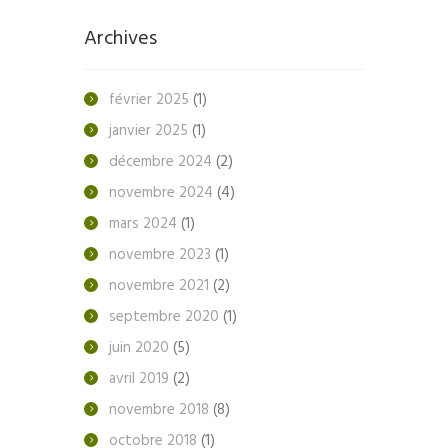
Archives
février
2025
(1)
janvier
2025
(1)
décembre
2024
(2)
novembre
2024
(4)
mars
2024
(1)
novembre
2023
(1)
novembre
2021
(2)
septembre
2020
(1)
juin
2020
(5)
avril
2019
(2)
novembre
2018
(8)
octobre
2018
(1)