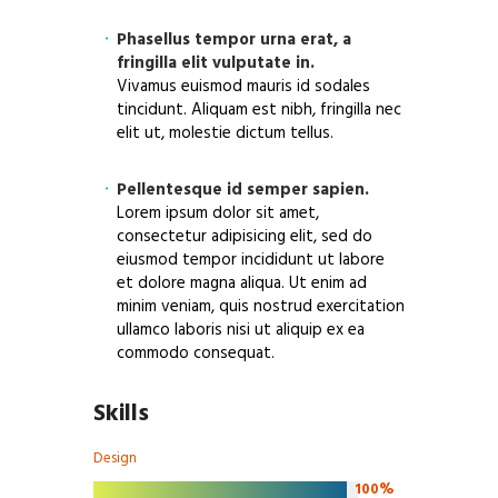
Phasellus tempor urna erat, a
fringilla elit vulputate in.
Vivamus euismod mauris id sodales
tincidunt. Aliquam est nibh, fringilla nec
elit ut, molestie dictum tellus.
Pellentesque id semper sapien.
Lorem ipsum dolor sit amet,
consectetur adipisicing elit, sed do
eiusmod tempor incididunt ut labore
et dolore magna aliqua. Ut enim ad
minim veniam, quis nostrud exercitation
ullamco laboris nisi ut aliquip ex ea
commodo consequat.
Skills
Design
100%