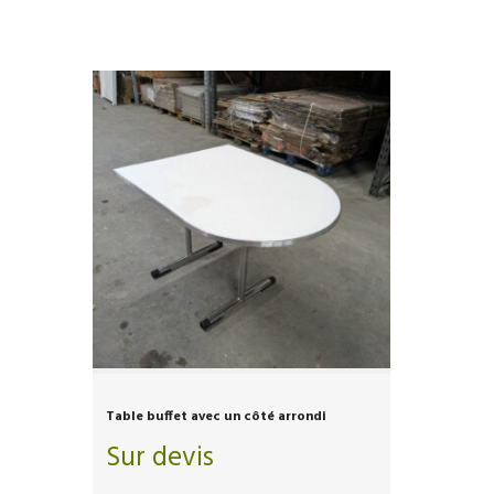
Table buffet avec un côté arrondi
Sur devis