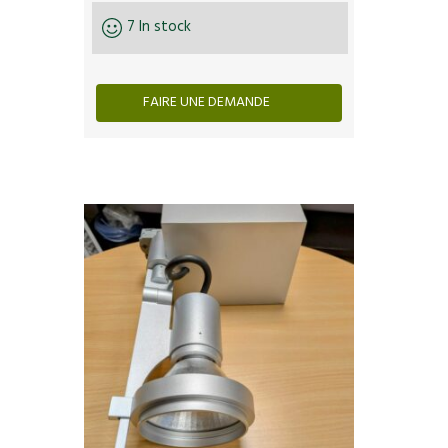
7 In stock
FAIRE UNE DEMANDE