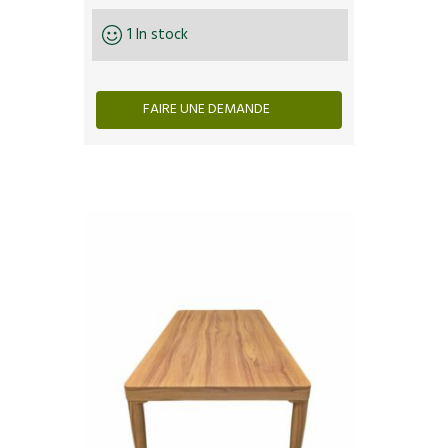
1 In stock
FAIRE UNE DEMANDE