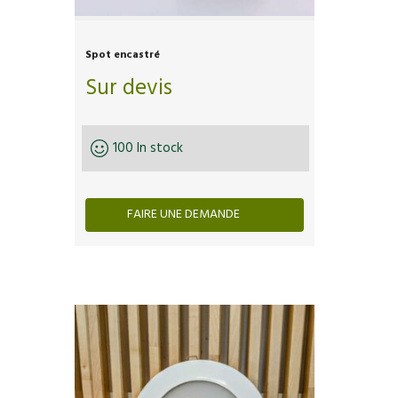
Spot encastré
Sur devis
100 In stock
FAIRE UNE DEMANDE