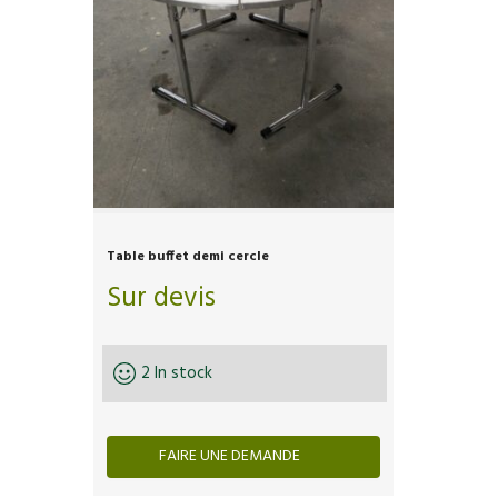
Table buffet demi cercle
Sur devis
2 In stock
FAIRE UNE DEMANDE