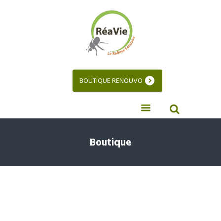
BOUTIQUE RENOUVO
Boutique