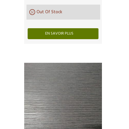
Out Of Stock
EN SAVOIR PLUS