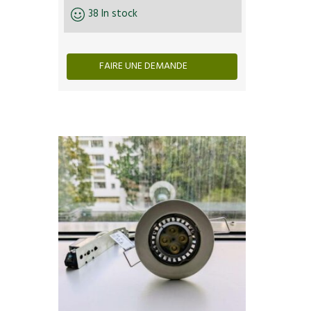
38 In stock
FAIRE UNE DEMANDE