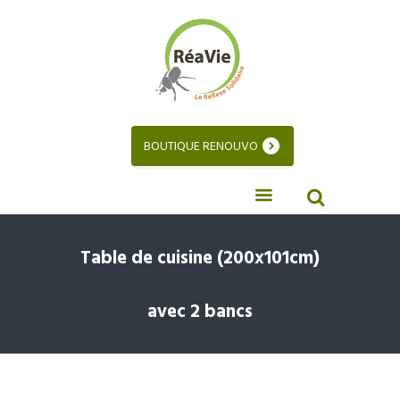
BOUTIQUE RENOUVO
Table de cuisine (200x101cm)
avec 2 bancs