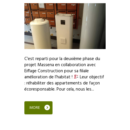
C’est reparti pour la deuxième phase du
projet Massena en collaboration avec
Eiffage Construction pour sa filiale
amélioration de l’habitat !
Leur objectif
: réhabiliter des appartements de façon
écoresponsable. Pour cela, nous les...
MORE