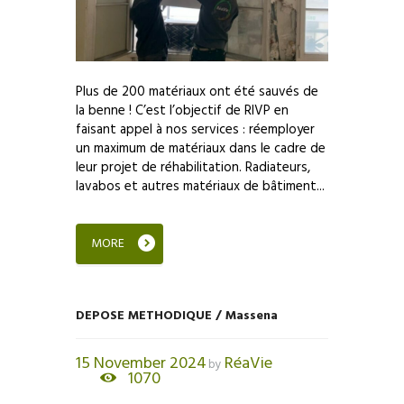
Plus de 200 matériaux ont été sauvés de
la benne ! C’est l’objectif de RIVP en
faisant appel à nos services : réemployer
un maximum de matériaux dans le cadre de
leur projet de réhabilitation. Radiateurs,
lavabos et autres matériaux de bâtiment...
MORE
DEPOSE METHODIQUE / Massena
15 November 2024
RéaVie
by
1070