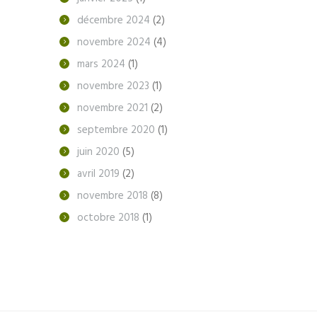
décembre
2024
(2)
novembre
2024
(4)
mars
2024
(1)
novembre
2023
(1)
novembre
2021
(2)
septembre
2020
(1)
juin
2020
(5)
avril
2019
(2)
novembre
2018
(8)
octobre
2018
(1)