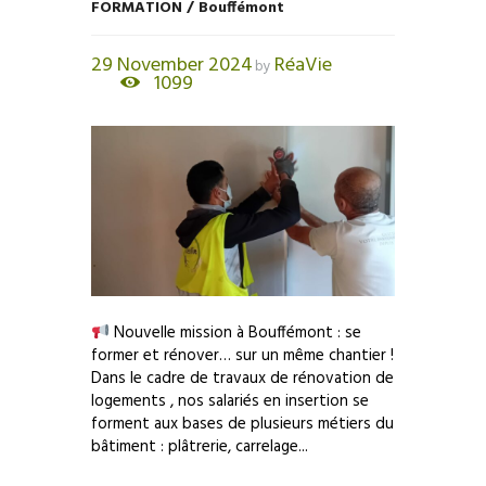
FORMATION / Bouffémont
29 November 2024
RéaVie
by
1099
Nouvelle mission à Bouffémont : se
former et rénover… sur un même chantier !
Dans le cadre de travaux de rénovation de
logements , nos salariés en insertion se
forment aux bases de plusieurs métiers du
bâtiment : plâtrerie, carrelage...