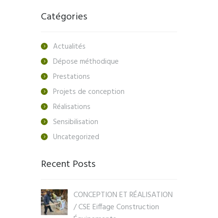
Catégories
Actualités
Dépose méthodique
Prestations
Projets de conception
Réalisations
Sensibilisation
Uncategorized
Recent Posts
CONCEPTION ET RÉALISATION
/ CSE Eiffage Construction