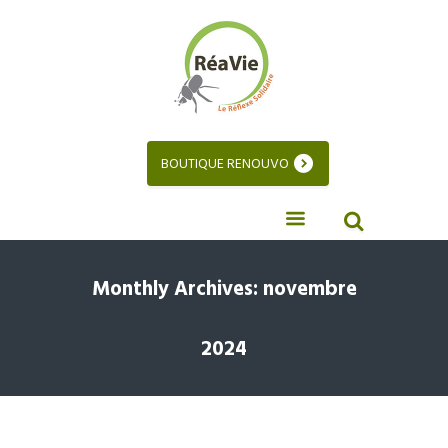
BOUTIQUE RENOUVO
Monthly Archives: novembre
2024