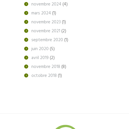
novembre
2024
(4)
mars
2024
(1)
novembre
2023
(1)
novembre
2021
(2)
septembre
2020
(1)
juin
2020
(5)
avril
2019
(2)
novembre
2018
(8)
octobre
2018
(1)