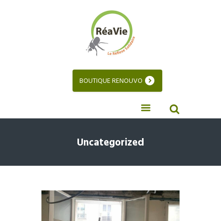
BOUTIQUE RENOUVO
Uncategorized
DÉPOSE MÉTHODIQUE / RIVP
Catégories