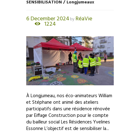
SENSIBILISATION / Longjumeaux
6 December 2024
RéaVie
by
1224
À Longjumeau, nos éco-animateurs William
et Stéphane ont animé des ateliers
participatifs dans une résidence rénovée
par Eiffage Construction pour le compte
du bailleur social Les Résidences Yvelines
Essonne L’objectif est de sensibiliser la...