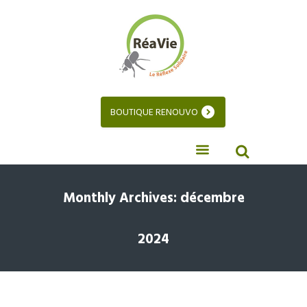
BOUTIQUE RENOUVO
Monthly Archives: décembre
2024