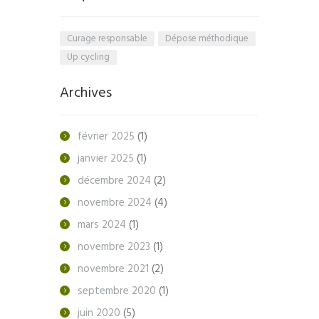
Curage responsable
Dépose méthodique
Up cycling
Archives
février
2025
(1)
janvier
2025
(1)
décembre
2024
(2)
novembre
2024
(4)
mars
2024
(1)
novembre
2023
(1)
novembre
2021
(2)
septembre
2020
(1)
juin
2020
(5)