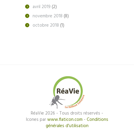
avril
2019
(2)
novembre
2018
(8)
octobre
2018
(1)
RéaVie 2026 - Tous droits réservés -
Icones par
www.flaticon.com
-
Conditions
générales d'utilisation